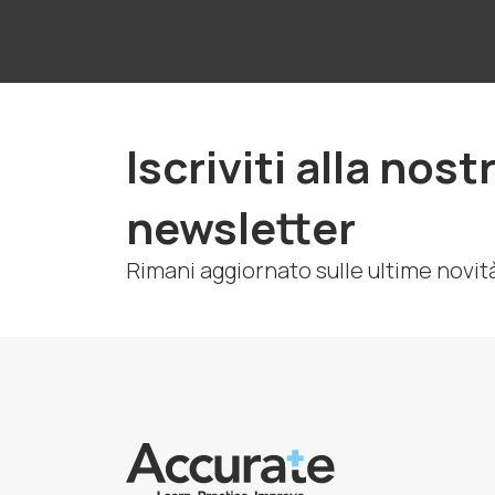
Iscriviti alla nost
newsletter
Rimani aggiornato sulle ultime novit