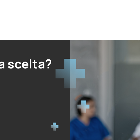
a scelta?