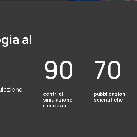
gia al
90
70
mulazione
centri di
pubblicazioni
simulazione
scientifiche
realizzati