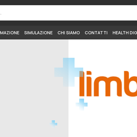
MAZIONE
SIMULAZIONE
CHI SIAMO
CONTATTI
HEALTH DI