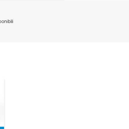
onibili