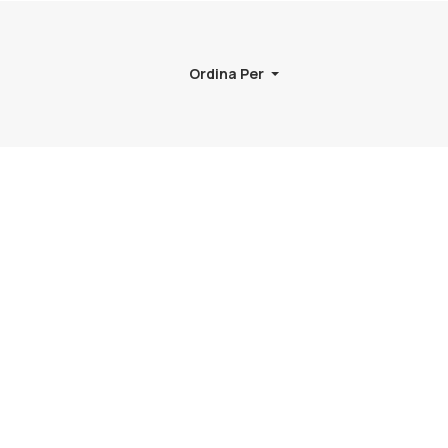
Ordina Per