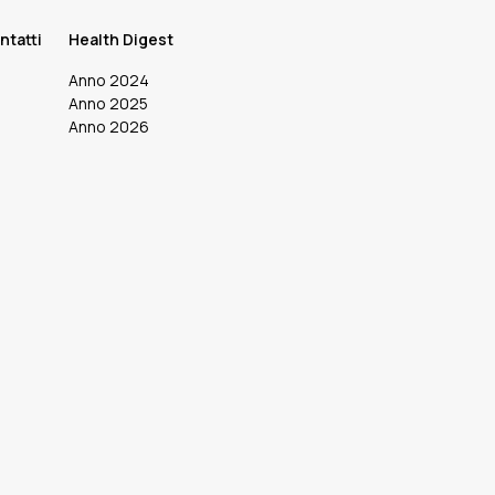
ntatti
Health Digest
Anno 2024
Anno 2025
Anno 2026