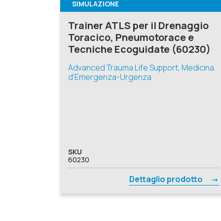
SIMULAZIONE
Trainer ATLS per il Drenaggio
Toracico, Pneumotorace e
Tecniche Ecoguidate (60230)
Advanced Trauma Life Support, Medicina
d'Emergenza-Urgenza
SKU
60230
Dettaglio prodotto