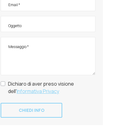
Dichiaro di aver preso visione
dell'
Informativa Privacy
CHIEDI INFO