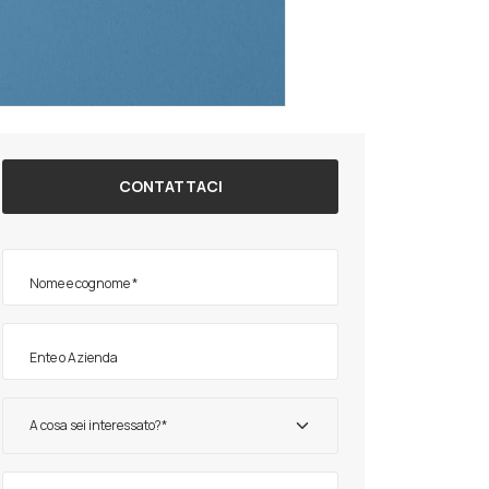
CONTATTACI
A cosa sei interessato?*