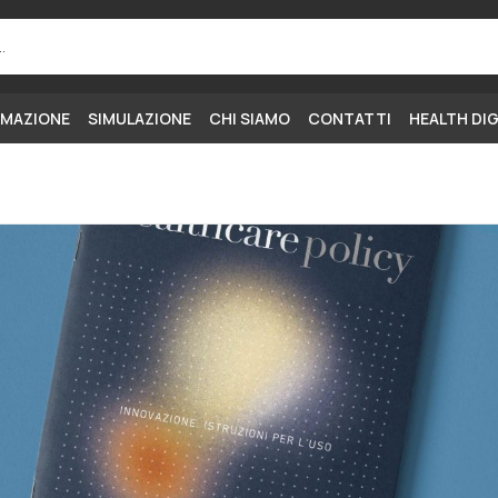
MAZIONE
SIMULAZIONE
CHI SIAMO
CONTATTI
HEALTH DI