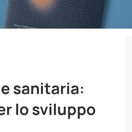
 sanitaria:
er lo sviluppo