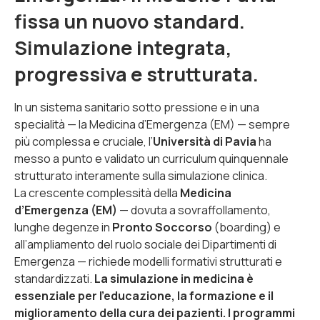
fissa un nuovo standard.
Simulazione integrata,
progressiva e strutturata.
In un sistema sanitario sotto pressione e in una
specialità — la Medicina d’Emergenza (EM) — sempre
più complessa e cruciale, l’
Università di Pavia
ha
messo a punto e validato un curriculum quinquennale
strutturato interamente sulla simulazione clinica.
La crescente complessità della
Medicina
d’Emergenza (EM)
— dovuta a sovraffollamento,
lunghe degenze in
Pronto Soccorso
(boarding) e
all’ampliamento del ruolo sociale dei Dipartimenti di
Emergenza — richiede modelli formativi strutturati e
standardizzati.
La simulazione in medicina è
essenziale per l’educazione, la formazione e il
miglioramento della cura dei pazienti. I programmi