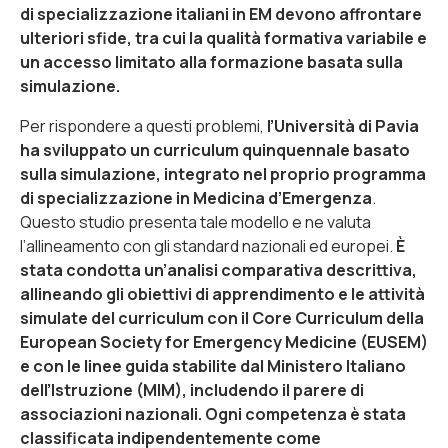
di specializzazione italiani in EM devono affrontare
ulteriori sfide, tra cui la qualità formativa variabile e
un accesso limitato alla formazione basata sulla
simulazione.
Per rispondere a questi problemi,
l’Università di Pavia
ha sviluppato un curriculum quinquennale basato
sulla simulazione, integrato nel proprio programma
di specializzazione in Medicina d’Emergenza
.
Questo studio presenta tale modello e ne valuta
l’allineamento con gli standard nazionali ed europei.
È
stata condotta un’analisi comparativa descrittiva,
allineando gli obiettivi di apprendimento e le attività
simulate del curriculum con il Core Curriculum della
European Society for Emergency Medicine (EUSEM)
e con le linee guida stabilite dal Ministero Italiano
dell’Istruzione (MIM), includendo il parere di
associazioni nazionali. Ogni competenza è stata
classificata indipendentemente come