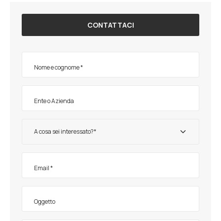
CONTATTACI
A cosa sei interessato?*