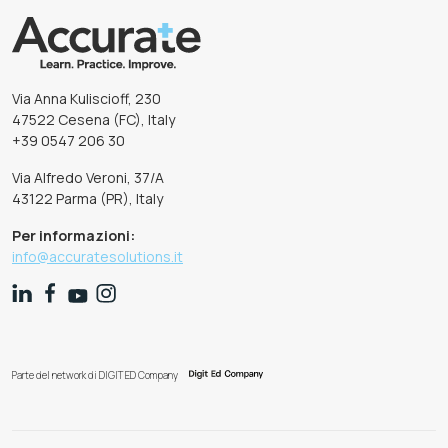
Via Anna Kuliscioff, 230
47522 Cesena (FC), Italy
+39 0547 206 30
Via Alfredo Veroni, 37/A
43122 Parma (PR), Italy
Per informazioni:
info@accuratesolutions.it
Parte del network di DIGIT ED Company