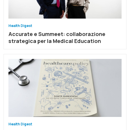
Health Digest
Accurate e Summeet: collaborazione
strategica per la Medical Education
Health Digest