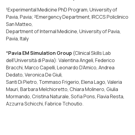
¹
Experimental Medicine PhD Program, University of
Pavia, Pavia; ²Emergency Department, IRCCS Policlinico
San Matteo,
Department of Internal Medicine, University of Pavia,
Pavia, Italy
*
Pavia EM Simulation Group
(Clinical Skills Lab
dell’Università di Pavia): Valentina Angeli, Federico
Bracchi, Marco Capelli, Leonardo D’Amico, Andrea
Dedato, Veronica De Giuli,
Santi Di Pietro, Tommaso Frigerio, Elena Lago, Valeria
Mauri, Barbara Melchioretto, Chiara Molinero, Giulia
Mormando, Cristina Naturale, Sofia Pons, Flavia Resta,
Azzurra Schicchi, Fabrice Tchoutio.