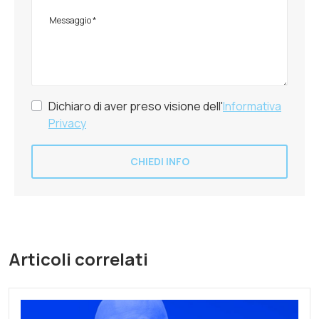
Dichiaro di aver preso visione dell'
Informativa
Privacy
CHIEDI INFO
Articoli correlati