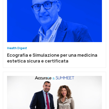
Health Digest
Ecografia e Simulazione per una medicina
estetica sicura e certificata