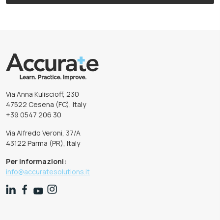
Via Anna Kuliscioff, 230
47522 Cesena (FC), Italy
+39 0547 206 30
Via Alfredo Veroni, 37/A
43122 Parma (PR), Italy
Per informazioni:
info@accuratesolutions.it