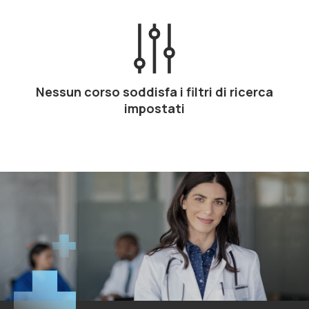
Nessun corso soddisfa i filtri di ricerca
impostati