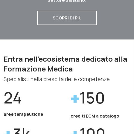
SCOPRI DI PIÙ
Entra nell'ecosistema dedicato alla
Formazione Medica
Specialisti nella crescita delle competenze
24
150
aree terapeutiche
crediti ECM a catalogo
3k
100