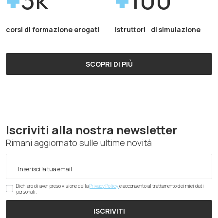
corsi di formazione erogati
istruttori di simulazione
SCOPRI DI PIÙ
Iscriviti alla nostra newsletter
Rimani aggiornato sulle ultime novità
Dichiaro di aver preso visione della
Privacy Policy
e acconsento al trattamento dei miei dati
personali.
ISCRIVITI