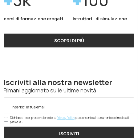
corsi di formazione erogati
istruttori di simulazione
SCOPRI DI PIÙ
Iscriviti alla nostra newsletter
Rimani aggiornato sulle ultime novità
Dichiaro di aver preso visione della
Privacy Policy
e acconsento al trattamento dei miei dati
personali.
ISCRIVITI