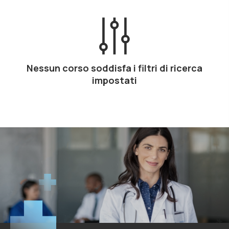
Nessun corso soddisfa i filtri di ricerca
impostati