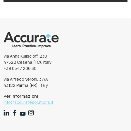
Via Anna Kuliscioff, 230
47522 Cesena (FC), Italy
+39 0547 206 30
Via Alfredo Veroni, 37/A
43122 Parma (PR), Italy
Per informazioni:
info@accuratesolutions.it