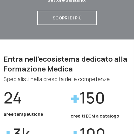
SCOPRI DI PIÙ
Entra nell'ecosistema dedicato alla
Formazione Medica
Specialisti nella crescita delle competenze
24
150
aree terapeutiche
crediti ECM a catalogo
3k
100