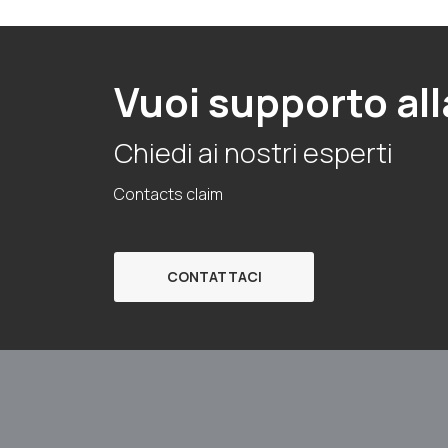
Vuoi supporto all
Chiedi ai nostri esperti
Contacts claim
CONTATTACI