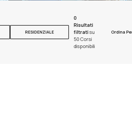
0
Risultati
filtrati
su
RESIDENZIALE
Ordina Pe
50 Corsi
disponibili