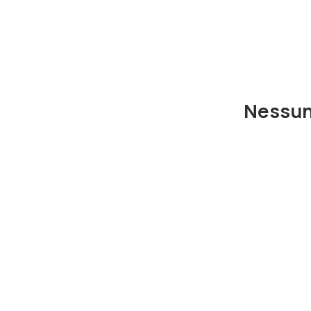
Nessun 