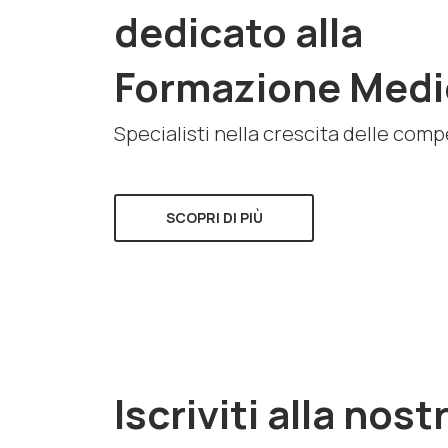
dedicato alla
Formazione Medi
Specialisti nella crescita delle com
SCOPRI DI PIÙ
Iscriviti alla nost