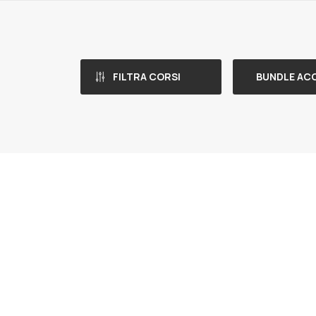
FILTRA CORSI
BUNDLE AC