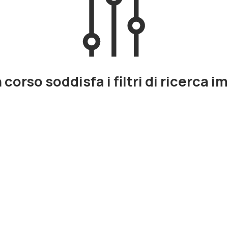
corso soddisfa i filtri di ricerca i