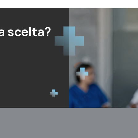
a scelta?