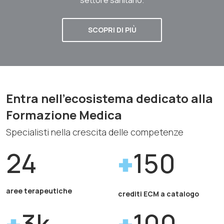
SCOPRI DI PIÙ
Entra nell'ecosistema dedicato alla
Formazione Medica
Specialisti nella crescita delle competenze
24
150
aree terapeutiche
crediti ECM a catalogo
3k
100