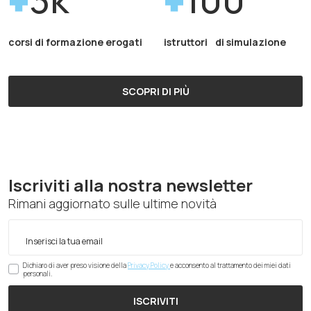
corsi di formazione erogati
istruttori di simulazione
SCOPRI DI PIÙ
Iscriviti alla nostra newsletter
Rimani aggiornato sulle ultime novità
Dichiaro di aver preso visione della
Privacy Policy
e acconsento al trattamento dei miei dati
personali.
ISCRIVITI