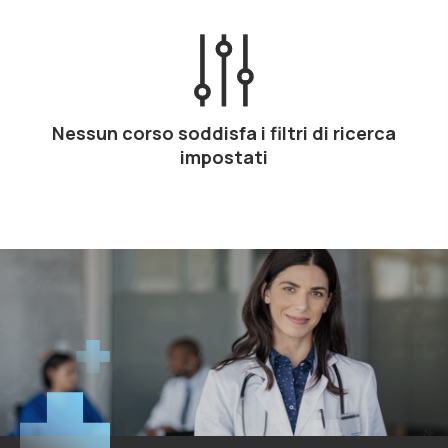
Nessun corso soddisfa i filtri di ricerca
impostati