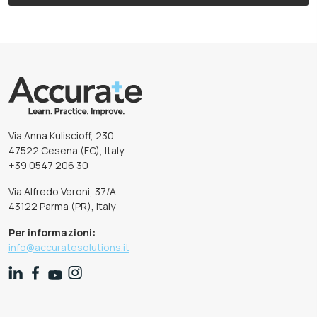
Via Anna Kuliscioff, 230
47522 Cesena (FC), Italy
+39 0547 206 30
Via Alfredo Veroni, 37/A
43122 Parma (PR), Italy
Per informazioni:
info@accuratesolutions.it