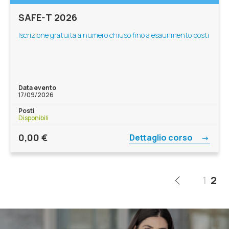
SAFE-T 2026
Iscrizione gratuita a numero chiuso fino a esaurimento posti
Data evento
17/09/2026
Posti
Disponibili
0,00
€
Dettaglio corso
1
2