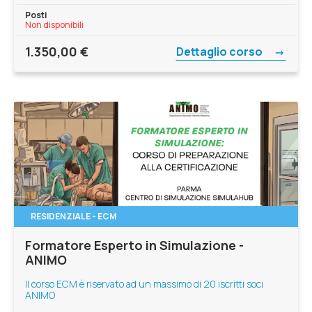
Posti
Non disponibili
1.350,00
€
Dettaglio corso
RESIDENZIALE - ECM
Formatore Esperto in Simulazione -
ANIMO
Il corso ECM è riservato ad un massimo di 20 iscritti soci
ANIMO