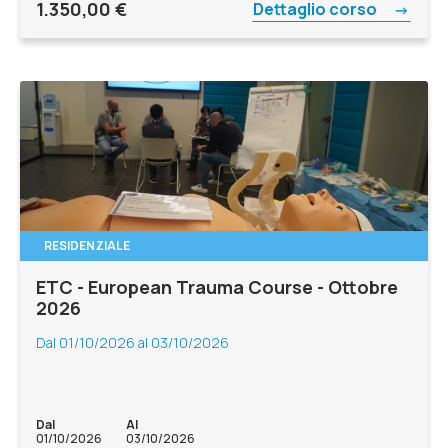
1.350,00
€
Dettaglio corso
RESIDENZIALE
ETC - European Trauma Course - Ottobre
2026
Dal 01/10/2026 al 03/10/2026
Dal
Al
01/10/2026
03/10/2026