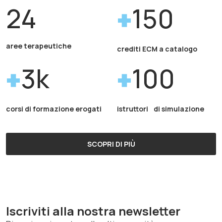
24
150
aree terapeutiche
crediti ECM a catalogo
3k
100
corsi di formazione erogati
istruttori di simulazione
SCOPRI DI PIÙ
Iscriviti alla nostra newsletter