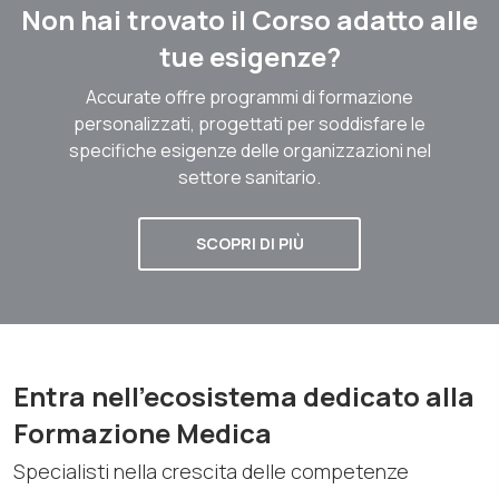
Non hai trovato il Corso adatto alle
tue esigenze?
Accurate offre programmi di formazione
personalizzati, progettati per soddisfare le
specifiche esigenze delle organizzazioni nel
settore sanitario.
SCOPRI DI PIÙ
Entra nell'ecosistema dedicato alla
Formazione Medica
Specialisti nella crescita delle competenze