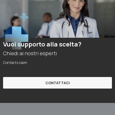
Vuoi supporto alla scelta?
Chiedi ai nostri esperti
Contacts claim
CONTATTACI