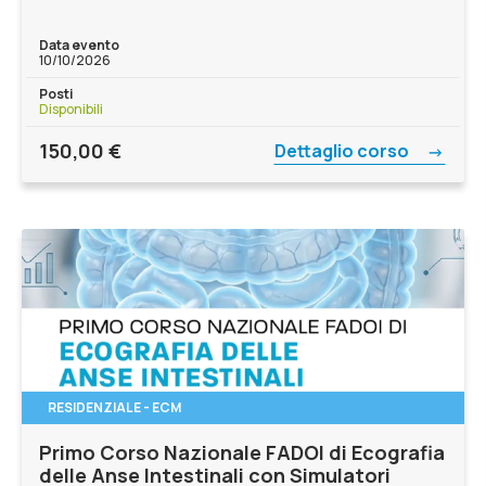
Data evento
10/10/2026
Posti
Disponibili
150,00
€
Dettaglio corso
RESIDENZIALE - ECM
Primo Corso Nazionale FADOI di Ecografia
delle Anse Intestinali con Simulatori