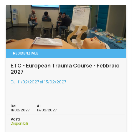
RESIDENZIALE
ETC - European Trauma Course - Febbraio
2027
Dal 11/02/2027 al 13/02/2027
Dal
Al
11/02/2027
13/02/2027
Posti
Disponibili