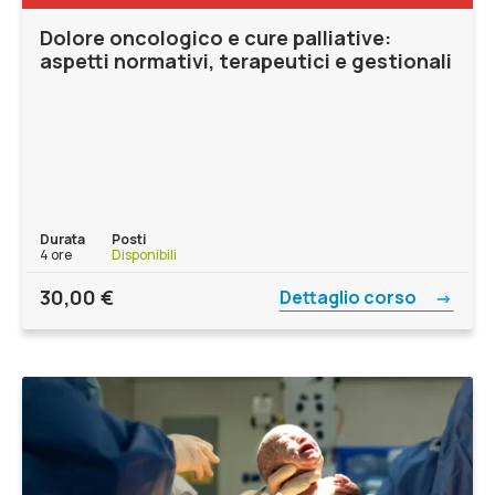
Dolore oncologico e cure palliative:
aspetti normativi, terapeutici e gestionali
Durata
Posti
4 ore
Disponibili
30,00
€
Dettaglio corso