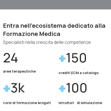
Entra nell'ecosistema dedicato alla
Formazione Medica
Specialisti nella crescita delle competenze
24
150
aree terapeutiche
crediti ECM a catalogo
3k
100
corsi di formazione erogati
istruttori di simulazione