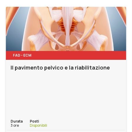
FAD - ECM
Il pavimento pelvico e la riabilitazione
Durata
Posti
3 ore
Disponibili