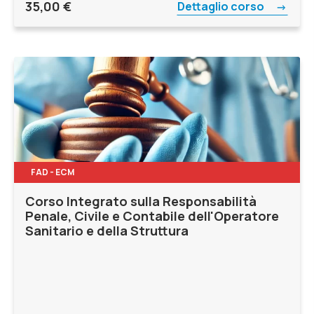
35,00
€
Dettaglio corso
FAD - ECM
Corso Integrato sulla Responsabilità
Penale, Civile e Contabile dell'Operatore
Sanitario e della Struttura