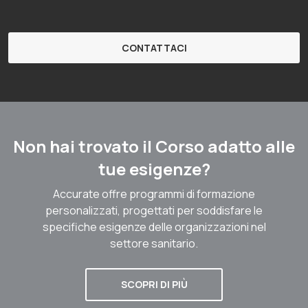
CONTATTACI
Non hai trovato il Corso adatto alle
tue esigenze?
Accurate offre programmi di formazione
personalizzati, progettati per soddisfare le
specifiche esigenze delle organizzazioni nel
settore sanitario.
SCOPRI DI PIÙ