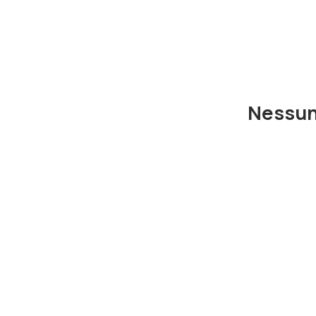
Nessun 