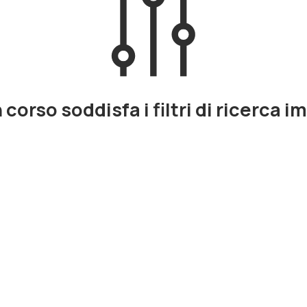
corso soddisfa i filtri di ricerca i