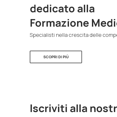
dedicato alla
Formazione Medi
Specialisti nella crescita delle com
SCOPRI DI PIÙ
Iscriviti alla nost