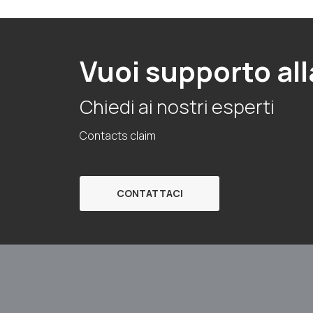
Vuoi supporto all
Chiedi ai nostri esperti
Contacts claim
CONTATTACI