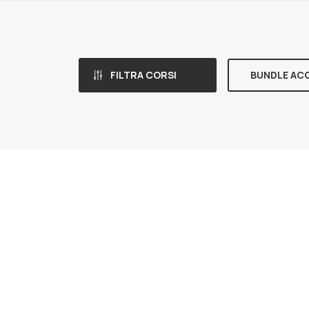
FILTRA CORSI
BUNDLE AC