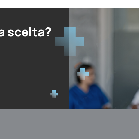
a scelta?