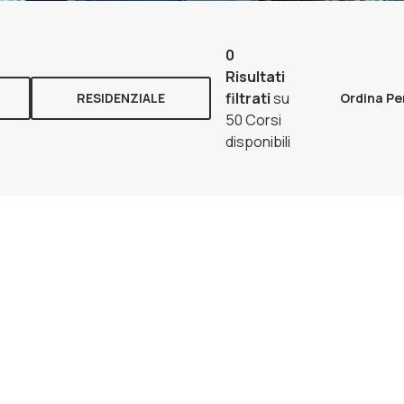
0
Risultati
filtrati
su
RESIDENZIALE
Ordina Pe
50 Corsi
disponibili