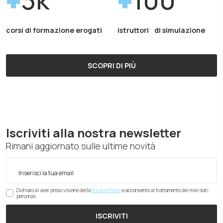
corsi di formazione erogati
istruttori di simulazione
SCOPRI DI PIÙ
Iscriviti alla nostra newsletter
Rimani aggiornato sulle ultime novità
Dichiaro di aver preso visione della
Privacy Policy
e acconsento al trattamento dei miei dati
personali.
ISCRIVITI