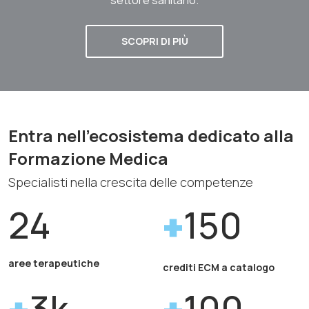
SCOPRI DI PIÙ
Entra nell'ecosistema dedicato alla
Formazione Medica
Specialisti nella crescita delle competenze
24
150
aree terapeutiche
crediti ECM a catalogo
3k
100