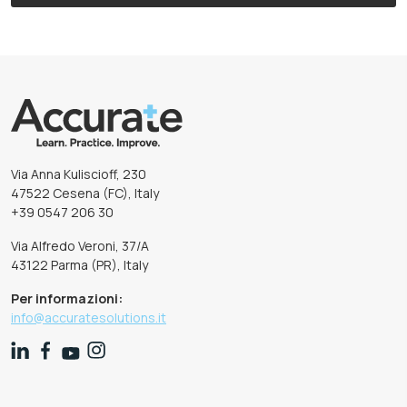
Via Anna Kuliscioff, 230
47522 Cesena (FC), Italy
+39 0547 206 30
Via Alfredo Veroni, 37/A
43122 Parma (PR), Italy
Per informazioni:
info@accuratesolutions.it