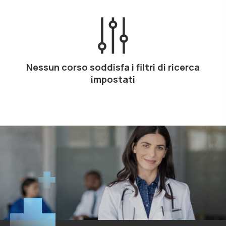
Nessun corso soddisfa i filtri di ricerca
impostati