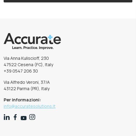
Via Anna Kuliscioff, 230
47522 Cesena (FC), Italy
+39 0547 206 30
Via Alfredo Veroni, 37/A
43122 Parma (PR), Italy
Per informazioni:
info@accuratesolutions.it