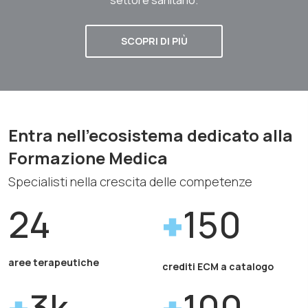
SCOPRI DI PIÙ
Entra nell'ecosistema dedicato alla
Formazione Medica
Specialisti nella crescita delle competenze
24
150
aree terapeutiche
crediti ECM a catalogo
3k
100