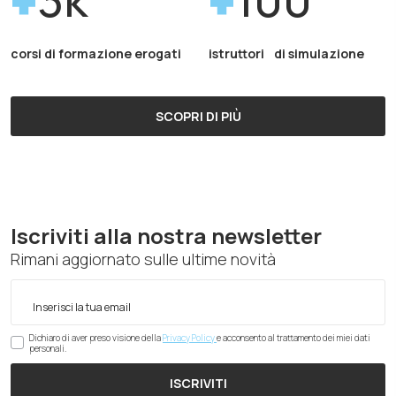
corsi di formazione erogati
istruttori di simulazione
SCOPRI DI PIÙ
Iscriviti alla nostra newsletter
Rimani aggiornato sulle ultime novità
Dichiaro di aver preso visione della
Privacy Policy
e acconsento al trattamento dei miei dati
personali.
ISCRIVITI