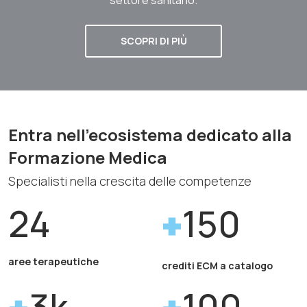
SCOPRI DI PIÙ
Entra nell'ecosistema dedicato alla
Formazione Medica
Specialisti nella crescita delle competenze
24
150
aree terapeutiche
crediti ECM a catalogo
3k
100