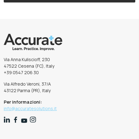
Via Anna Kuliscioff, 230
47522 Cesena (FC), Italy
+39 0547 206 30
Via Alfredo Veroni, 37/A
43122 Parma (PR), Italy
Per informazioni:
info@accuratesolutions.it