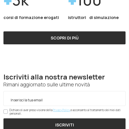
corsi di formazione erogati
istruttori di simulazione
SCOPRI DI PIÙ
Iscriviti alla nostra newsletter
Rimani aggiornato sulle ultime novità
Dichiaro di aver preso visione della
Privacy Policy
e acconsento al trattamento dei miei dati
personali.
ISCRIVITI