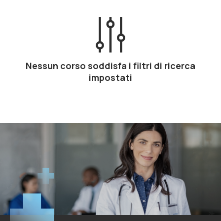
Nessun corso soddisfa i filtri di ricerca
impostati