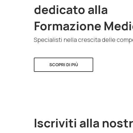
dedicato alla
Formazione Medi
Specialisti nella crescita delle com
SCOPRI DI PIÙ
Iscriviti alla nost