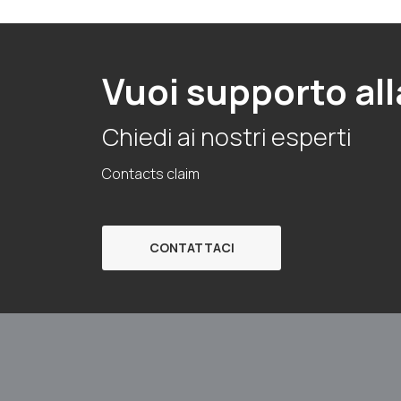
Vuoi supporto all
Chiedi ai nostri esperti
Contacts claim
CONTATTACI