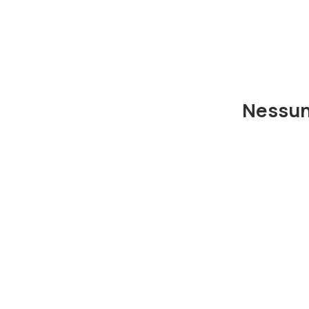
Nessun 