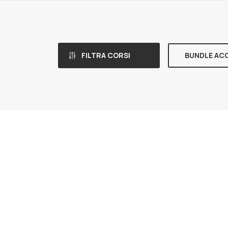
FILTRA CORSI
BUNDLE AC