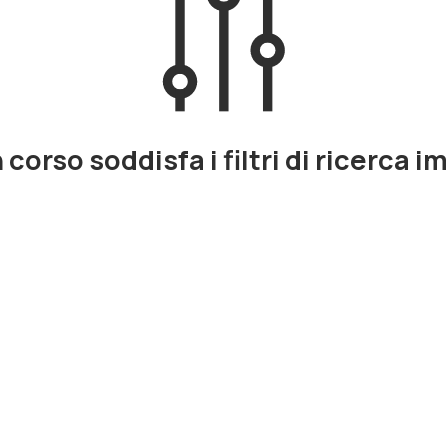
corso soddisfa i filtri di ricerca i