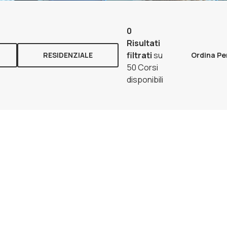
0
Risultati
filtrati
su
RESIDENZIALE
Ordina Pe
50 Corsi
disponibili