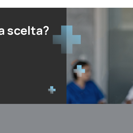
a scelta?