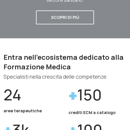
SCOPRI DI PIÙ
Entra nell'ecosistema dedicato alla
Formazione Medica
Specialisti nella crescita delle competenze
24
150
aree terapeutiche
crediti ECM a catalogo
3k
100