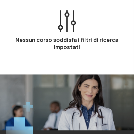
Nessun corso soddisfa i filtri di ricerca
impostati