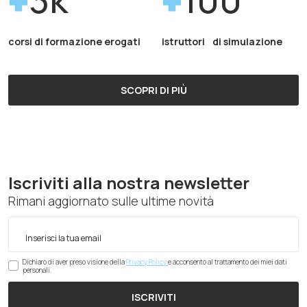
corsi di formazione erogati
istruttori di simulazione
SCOPRI DI PIÙ
Iscriviti alla nostra newsletter
Rimani aggiornato sulle ultime novità
Dichiaro di aver preso visione della
Privacy Policy
e acconsento al trattamento dei miei dati
personali.
ISCRIVITI