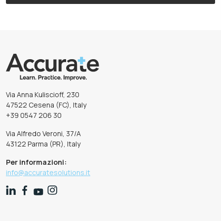
Via Anna Kuliscioff, 230
47522 Cesena (FC), Italy
+39 0547 206 30
Via Alfredo Veroni, 37/A
43122 Parma (PR), Italy
Per informazioni:
info@accuratesolutions.it