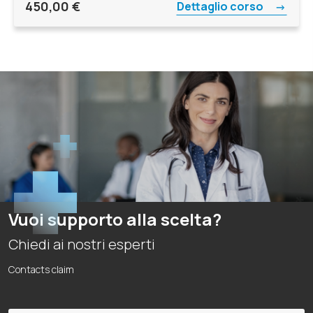
450,00
€
Dettaglio corso
Vuoi supporto alla scelta?
Chiedi ai nostri esperti
Contacts claim