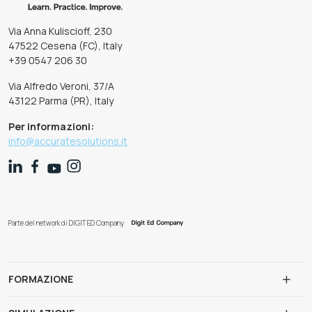
Via Anna Kuliscioff, 230
47522 Cesena (FC), Italy
+39 0547 206 30
Via Alfredo Veroni, 37/A
43122 Parma (PR), Italy
Per informazioni:
info@accuratesolutions.it
Parte del network di DIGIT ED Company
FORMAZIONE