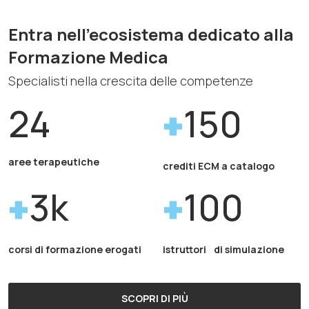
Entra nell'ecosistema dedicato alla
Formazione Medica
Specialisti nella crescita delle competenze
24
150
aree terapeutiche
crediti ECM a catalogo
3k
100
corsi di formazione erogati
istruttori di simulazione
SCOPRI DI PIÙ