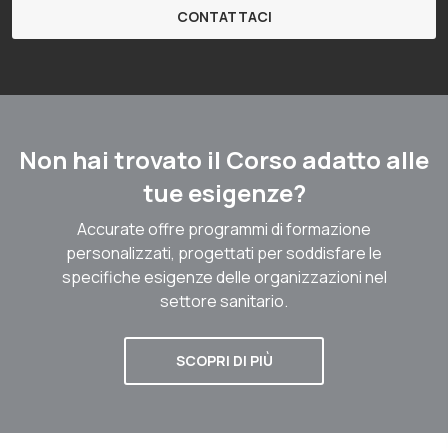
CONTATTACI
Non hai trovato il Corso adatto alle
tue esigenze?
Accurate offre programmi di formazione
personalizzati, progettati per soddisfare le
specifiche esigenze delle organizzazioni nel
settore sanitario.
SCOPRI DI PIÙ