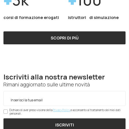
corsi di formazione erogati
istruttori di simulazione
SCOPRI DI PIÙ
Iscriviti alla nostra newsletter
Rimani aggiornato sulle ultime novità
Dichiaro di aver preso visione della
Privacy Policy
e acconsento al trattamento dei miei dati
personali.
ISCRIVITI