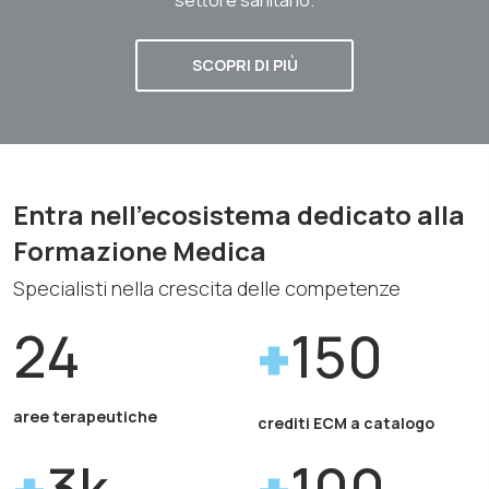
SCOPRI DI PIÙ
Entra nell'ecosistema dedicato alla
Formazione Medica
Specialisti nella crescita delle competenze
24
150
aree terapeutiche
crediti ECM a catalogo
3k
100