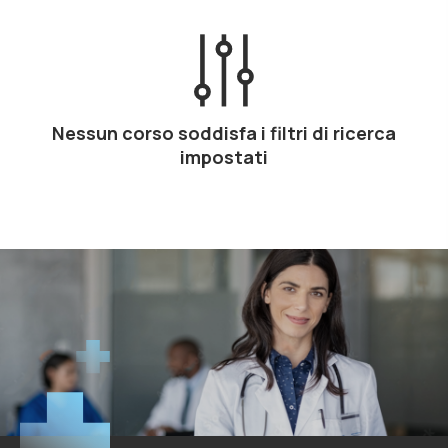
Nessun corso soddisfa i filtri di ricerca
impostati