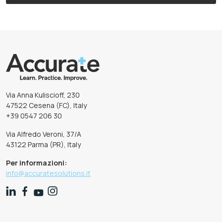
Via Anna Kuliscioff, 230
47522 Cesena (FC), Italy
+39 0547 206 30
Via Alfredo Veroni, 37/A
43122 Parma (PR), Italy
Per informazioni:
info@accuratesolutions.it