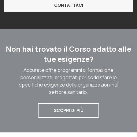
CONTATTACI
Non hai trovato il Corso adatto alle
tue esigenze?
Accurate offre programmi di formazione
personalizzati, progettati per soddisfare le
specifiche esigenze delle organizzazioni nel
settore sanitario.
SCOPRI DI PIÙ