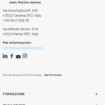
Via Anna Kuliscioff, 230
47522 Cesena (FC), Italy
+39 0547 206 30
Via Alfredo Veroni, 37/A
43122 Parma (PR), Italy
Per informazioni:
info@accuratesolutions.it
Parte del network di DIGIT ED Company
FORMAZIONE