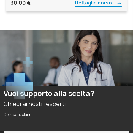
30,00
€
Dettaglio corso
Vuoi supporto alla scelta?
Chiedi ai nostri esperti
Contacts claim