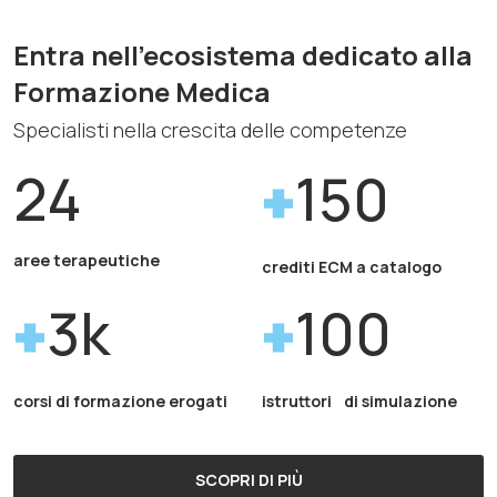
Entra nell'ecosistema dedicato alla
Formazione Medica
Specialisti nella crescita delle competenze
24
150
aree terapeutiche
crediti ECM a catalogo
3k
100
corsi di formazione erogati
istruttori di simulazione
SCOPRI DI PIÙ