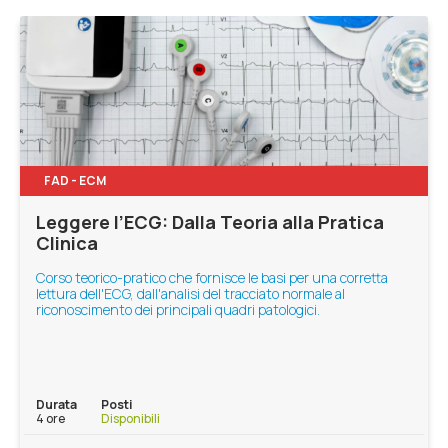
FAD - ECM
Leggere l’ECG: Dalla Teoria alla Pratica
Clinica
Corso teorico-pratico che fornisce le basi per una corretta
lettura dell'ECG, dall'analisi del tracciato normale al
riconoscimento dei principali quadri patologici.
Durata
Posti
4 ore
Disponibili