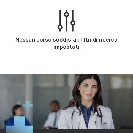
Nessun corso soddisfa i filtri di ricerca
impostati