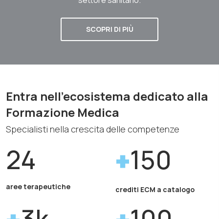
SCOPRI DI PIÙ
Entra nell'ecosistema dedicato alla
Formazione Medica
Specialisti nella crescita delle competenze
24
150
aree terapeutiche
crediti ECM a catalogo
3k
100