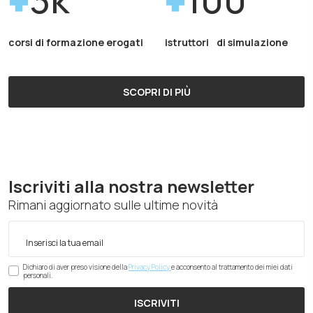
corsi di formazione erogati
istruttori di simulazione
SCOPRI DI PIÙ
Iscriviti alla nostra newsletter
Rimani aggiornato sulle ultime novità
Dichiaro di aver preso visione della
Privacy Policy
e acconsento al trattamento dei miei dati
personali.
ISCRIVITI