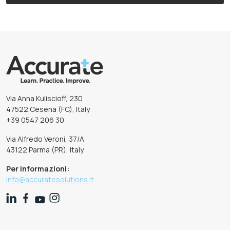
Via Anna Kuliscioff, 230
47522 Cesena (FC), Italy
+39 0547 206 30
Via Alfredo Veroni, 37/A
43122 Parma (PR), Italy
Per informazioni:
info@accuratesolutions.it