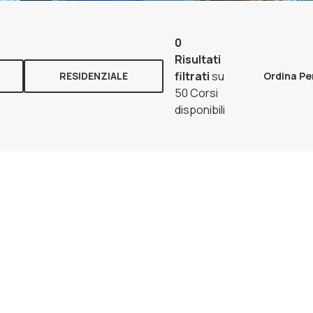
0
Risultati
filtrati
su
RESIDENZIALE
Ordina Pe
50 Corsi
disponibili