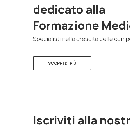
dedicato alla
Formazione Medi
Specialisti nella crescita delle com
SCOPRI DI PIÙ
Iscriviti alla nost