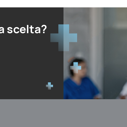
a scelta?