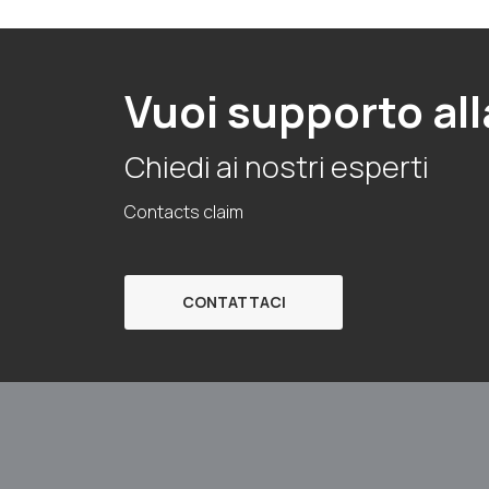
Vuoi supporto all
Chiedi ai nostri esperti
Contacts claim
CONTATTACI