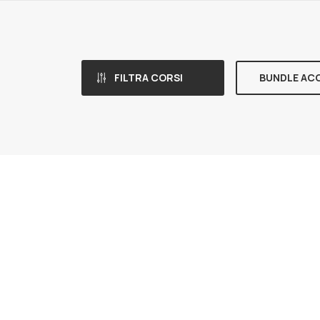
FILTRA CORSI
BUNDLE AC