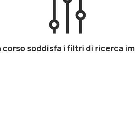
corso soddisfa i filtri di ricerca i