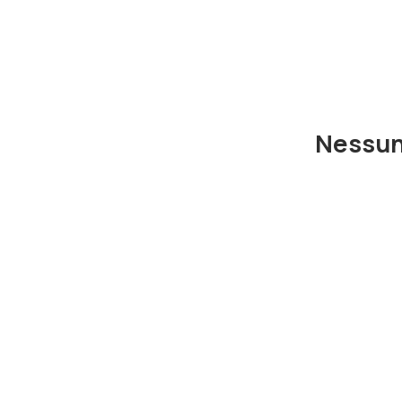
Nessun 