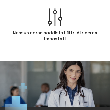
Nessun corso soddisfa i filtri di ricerca
impostati