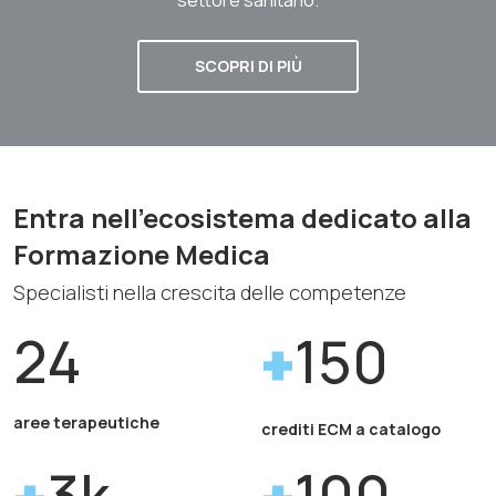
SCOPRI DI PIÙ
Entra nell'ecosistema dedicato alla
Formazione Medica
Specialisti nella crescita delle competenze
24
150
aree terapeutiche
crediti ECM a catalogo
3k
100