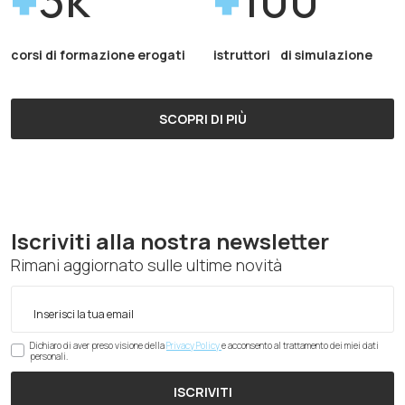
corsi di formazione erogati
istruttori di simulazione
SCOPRI DI PIÙ
Iscriviti alla nostra newsletter
Rimani aggiornato sulle ultime novità
Dichiaro di aver preso visione della
Privacy Policy
e acconsento al trattamento dei miei dati
personali.
ISCRIVITI