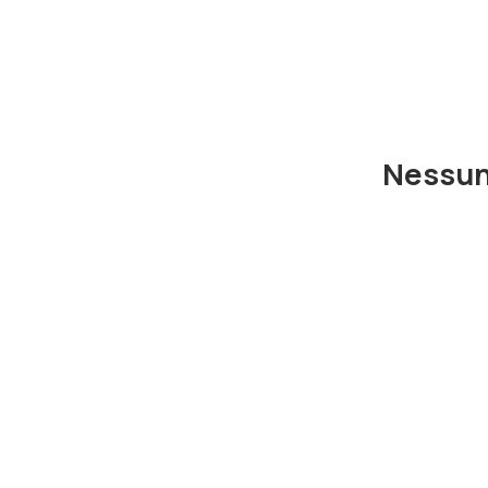
Nessun 