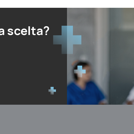
a scelta?