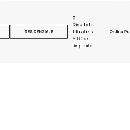
0
Risultati
filtrati
su
RESIDENZIALE
Ordina Pe
50 Corsi
disponibili