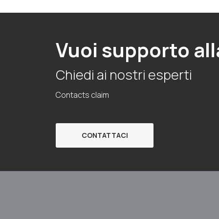
Vuoi supporto all
Chiedi ai nostri esperti
Contacts claim
CONTATTACI