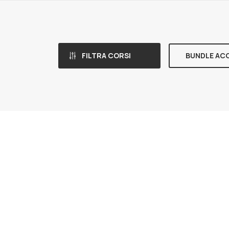
FILTRA CORSI
BUNDLE AC