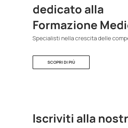
dedicato alla
Formazione Medi
Specialisti nella crescita delle com
SCOPRI DI PIÙ
Iscriviti alla nost