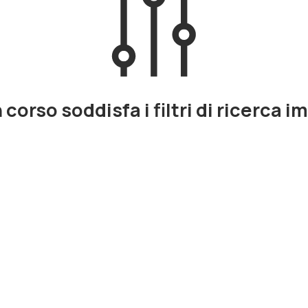
corso soddisfa i filtri di ricerca i