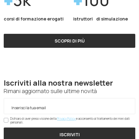
corsi di formazione erogati
istruttori di simulazione
SCOPRI DI PIÙ
Iscriviti alla nostra newsletter
Rimani aggiornato sulle ultime novità
Dichiaro di aver preso visione della
Privacy Policy
e acconsento al trattamento dei miei dati
personali.
ISCRIVITI