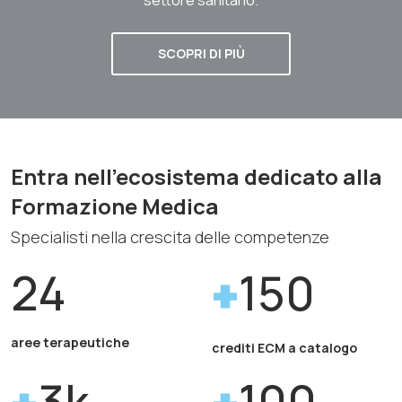
SCOPRI DI PIÙ
Entra nell'ecosistema dedicato alla
Formazione Medica
Specialisti nella crescita delle competenze
24
150
aree terapeutiche
crediti ECM a catalogo
3k
100