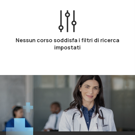
Nessun corso soddisfa i filtri di ricerca
impostati