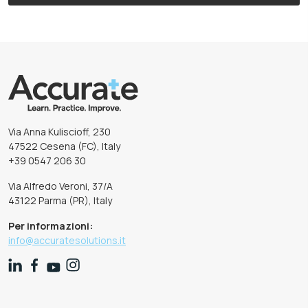
Via Anna Kuliscioff, 230
47522 Cesena (FC), Italy
+39 0547 206 30
Via Alfredo Veroni, 37/A
43122 Parma (PR), Italy
Per informazioni:
info@accuratesolutions.it