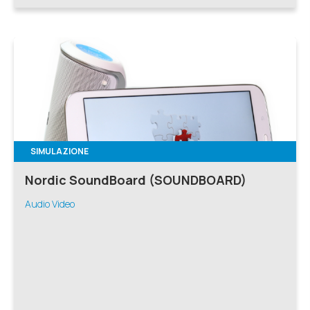
SIMULAZIONE
Nordic SoundBoard (SOUNDBOARD)
Audio Video