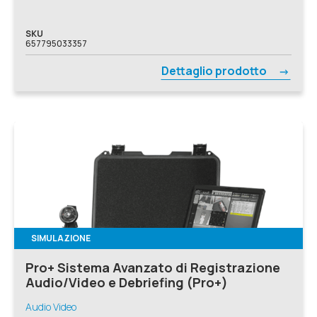
SKU
657795033357
Dettaglio prodotto
SIMULAZIONE
Pro+ Sistema Avanzato di Registrazione
Audio/Video e Debriefing (Pro+)
Audio Video