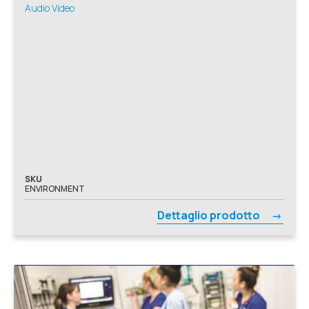
Audio Video
SKU
ENVIRONMENT
Dettaglio prodotto