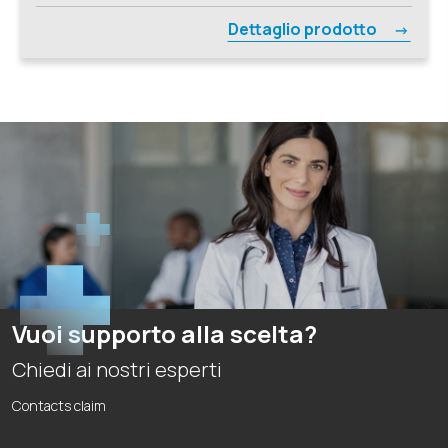
Dettaglio prodotto
Vuoi supporto alla scelta?
Chiedi ai nostri esperti
Contacts claim