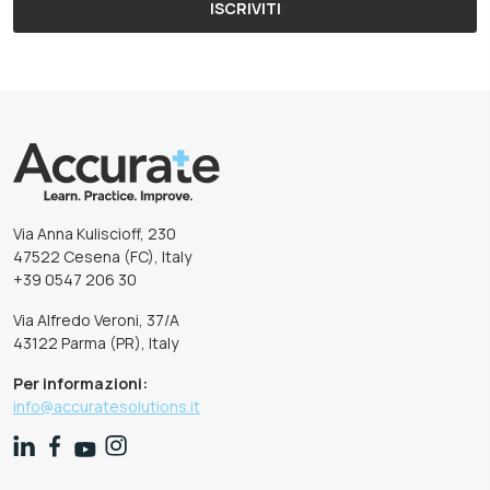
ISCRIVITI
Via Anna Kuliscioff, 230
47522 Cesena (FC), Italy
+39 0547 206 30
Via Alfredo Veroni, 37/A
43122 Parma (PR), Italy
Per informazioni:
info@accuratesolutions.it