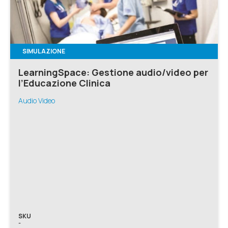
SIMULAZIONE
LearningSpace: Gestione audio/video per
l’Educazione Clinica
Audio Video
SKU
-