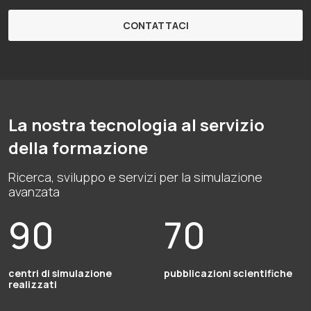
CONTATTACI
La nostra tecnologia al servizio
della formazione
Ricerca, sviluppo e servizi per la simulazione
avanzata
90
70
centri di simulazione
pubblicazioni scientifiche
realizzati