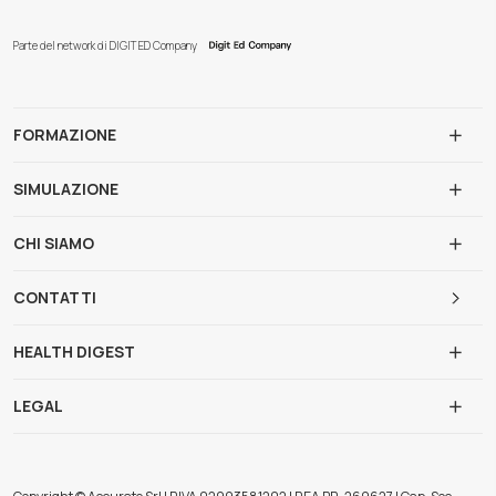
Parte del network di DIGIT ED Company
FORMAZIONE
SIMULAZIONE
CHI SIAMO
CONTATTI
HEALTH DIGEST
LEGAL