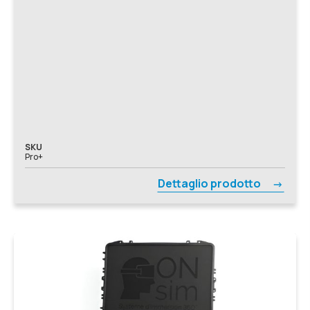
SKU
Pro+
Dettaglio prodotto