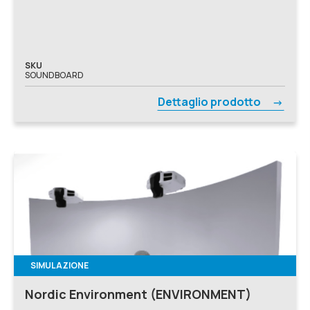
SKU
SOUNDBOARD
Dettaglio prodotto
SIMULAZIONE
Nordic Environment (ENVIRONMENT)