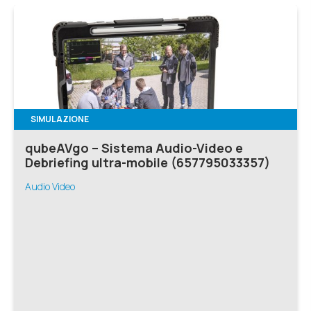
SIMULAZIONE
qubeAVgo – Sistema Audio-Video e
Debriefing ultra-mobile (657795033357)
Audio Video