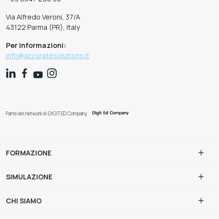
Via Alfredo Veroni, 37/A
43122 Parma (PR), Italy
Per informazioni:
info@accuratesolutions.it
Parte del network di DIGIT ED Company
FORMAZIONE
SIMULAZIONE
CHI SIAMO