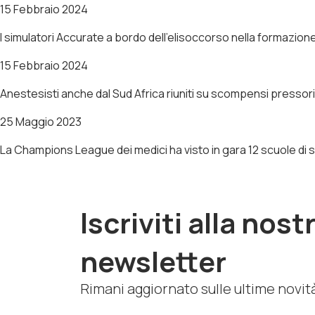
15 Febbraio 2024
I simulatori Accurate a bordo dell’elisoccorso nella formazio
15 Febbraio 2024
Anestesisti anche dal Sud Africa riuniti su scompensi pressori
25 Maggio 2023
La Champions League dei medici ha visto in gara 12 scuole di 
Iscriviti alla nost
newsletter
Rimani aggiornato sulle ultime novit