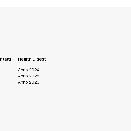
ntatti
Health Digest
Anno 2024
Anno 2025
Anno 2026