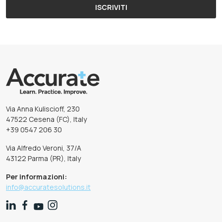
ISCRIVITI
Via Anna Kuliscioff, 230
47522 Cesena (FC), Italy
+39 0547 206 30
Via Alfredo Veroni, 37/A
43122 Parma (PR), Italy
Per informazioni:
info@accuratesolutions.it