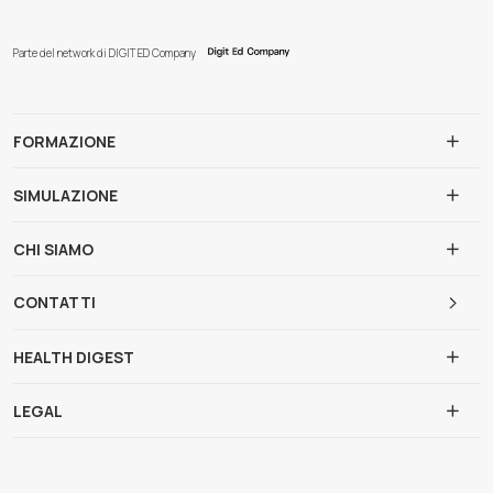
Parte del network di DIGIT ED Company
FORMAZIONE
SIMULAZIONE
CHI SIAMO
CONTATTI
HEALTH DIGEST
LEGAL