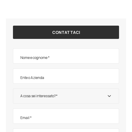
CONTATTACI
A cosa sei interessato?*