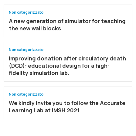
Non categorizzato
A new generation of simulator for teaching
the new wall blocks
Non categorizzato
Improving donation after circulatory death
(DCD): educational design for a high-
fidelity simulation lab.
Non categorizzato
We kindly invite you to follow the Accurate
Learning Lab at IMSH 2021