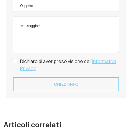
Dichiaro di aver preso visione dell'
Informativa
Privacy
CHIEDI INFO
Articoli correlati