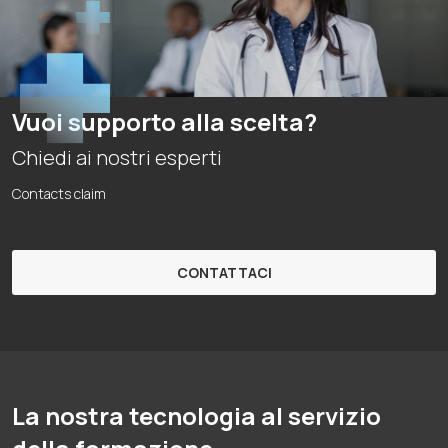
Vuoi supporto alla scelta?
Chiedi ai nostri esperti
Contacts claim
CONTATTACI
La nostra tecnologia al servizio