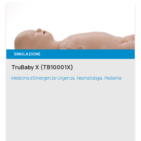
SIMULAZIONE
TruBaby X (TB10001X)
Medicina d'Emergenza-Urgenza, Neonatologia, Pediatria