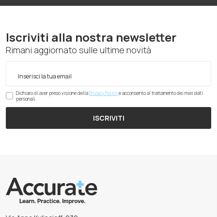
Iscriviti alla nostra newsletter
Rimani aggiornato sulle ultime novità
Dichiaro di aver preso visione della
Privacy Policy
e acconsento al trattamento dei miei dati
personali.
ISCRIVITI