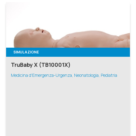
SIMULAZIONE
TruBaby X (TB10001X)
Medicina d'Emergenza-Urgenza, Neonatologia, Pediatria