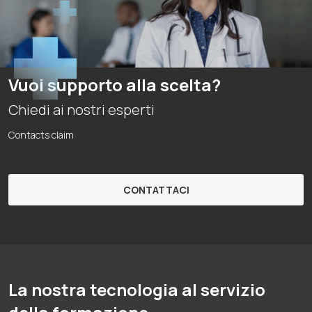
Vuoi supporto alla scelta?
Chiedi ai nostri esperti
Contacts claim
CONTATTACI
La nostra tecnologia al servizio