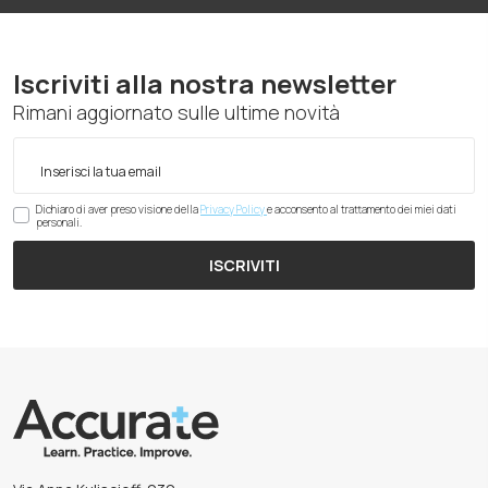
Iscriviti alla nostra newsletter
Rimani aggiornato sulle ultime novità
Dichiaro di aver preso visione della
Privacy Policy
e acconsento al trattamento dei miei dati
personali.
ISCRIVITI