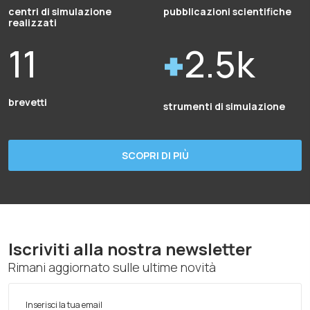
centri di simulazione
pubblicazioni scientifiche
realizzati
11
2.5k
brevetti
strumenti di simulazione
SCOPRI DI PIÙ
Iscriviti alla nostra newsletter
Rimani aggiornato sulle ultime novità