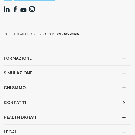
Parte del network di DIGIT ED Company
FORMAZIONE
SIMULAZIONE
CHI SIAMO
CONTATTI
HEALTH DIGEST
LEGAL