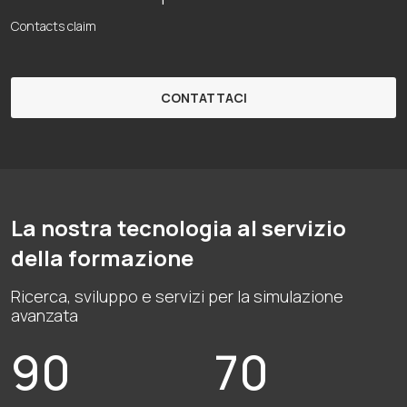
Contacts claim
CONTATTACI
La nostra tecnologia al servizio
della formazione
Ricerca, sviluppo e servizi per la simulazione
avanzata
90
70