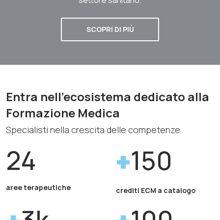
SCOPRI DI PIÙ
Entra nell'ecosistema dedicato alla
Formazione Medica
Specialisti nella crescita delle competenze
24
150
aree terapeutiche
crediti ECM a catalogo
3k
100