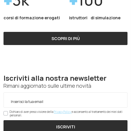
corsi di formazione erogati
istruttori di simulazione
SCOPRI DI PIÙ
Iscriviti alla nostra newsletter
Rimani aggiornato sulle ultime novità
Dichiaro di aver preso visione della
Privacy Policy
e acconsento al trattamento dei miei dati
personali.
ISCRIVITI