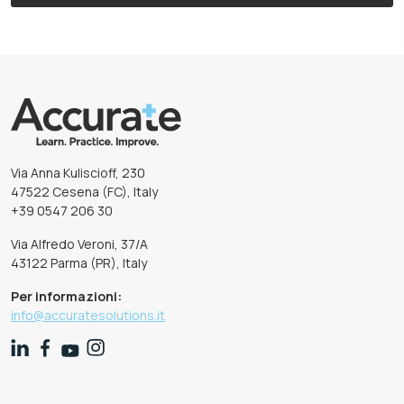
Via Anna Kuliscioff, 230
47522 Cesena (FC), Italy
+39 0547 206 30
Via Alfredo Veroni, 37/A
43122 Parma (PR), Italy
Per informazioni:
info@accuratesolutions.it