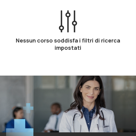
Nessun corso soddisfa i filtri di ricerca
impostati