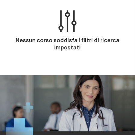
Nessun corso soddisfa i filtri di ricerca
impostati