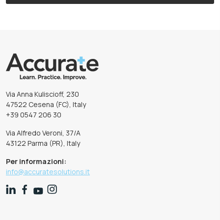
Via Anna Kuliscioff, 230
47522 Cesena (FC), Italy
+39 0547 206 30
Via Alfredo Veroni, 37/A
43122 Parma (PR), Italy
Per informazioni:
info@accuratesolutions.it