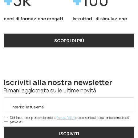
corsi di formazione erogati
istruttori di simulazione
SCOPRI DI PIÙ
Iscriviti alla nostra newsletter
Rimani aggiornato sulle ultime novità
Dichiaro di aver preso visione della
Privacy Policy
e acconsento al trattamento dei miei dati
personali.
ISCRIVITI