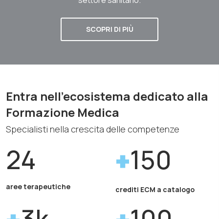
SCOPRI DI PIÙ
Entra nell'ecosistema dedicato alla
Formazione Medica
Specialisti nella crescita delle competenze
24
150
aree terapeutiche
crediti ECM a catalogo
3k
100