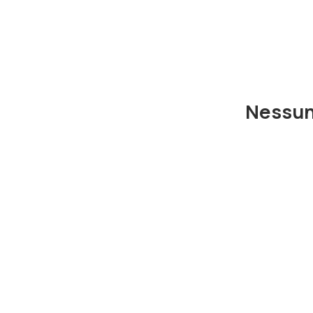
Nessun 