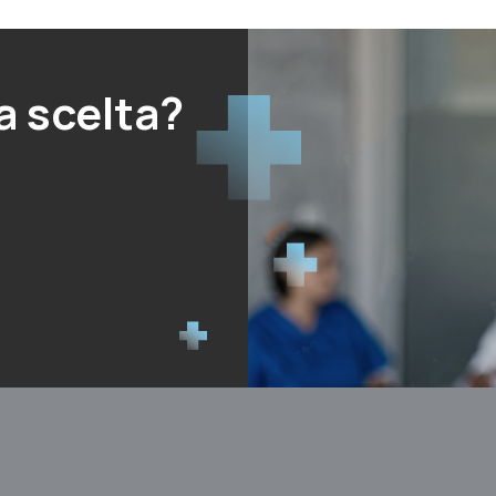
a scelta?