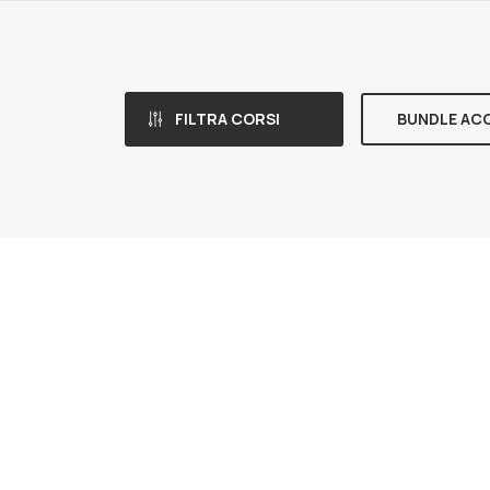
FILTRA CORSI
BUNDLE AC