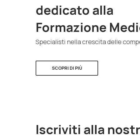
dedicato alla
Formazione Medi
Specialisti nella crescita delle com
SCOPRI DI PIÙ
Iscriviti alla nost