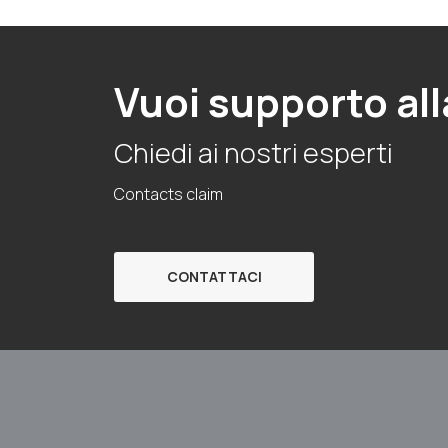
Vuoi supporto all
Chiedi ai nostri esperti
Contacts claim
CONTATTACI