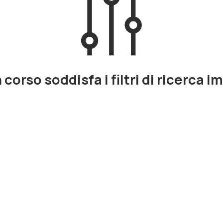
corso soddisfa i filtri di ricerca i