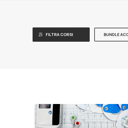
FILTRA CORSI
BUNDLE AC