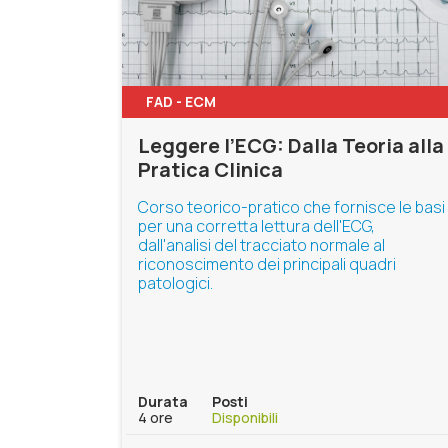
FAD - ECM
Leggere l’ECG: Dalla Teoria alla
Pratica Clinica
Corso teorico-pratico che fornisce le basi
per una corretta lettura dell'ECG,
dall'analisi del tracciato normale al
riconoscimento dei principali quadri
patologici.
Durata
Posti
4 ore
Disponibili