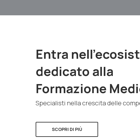
Entra nell'ecosi
dedicato alla
Formazione Medi
Specialisti nella crescita delle com
SCOPRI DI PIÙ