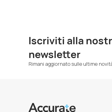
Iscriviti alla nost
newsletter
Rimani aggiornato sulle ultime novit