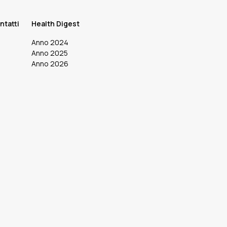
ntatti
Health Digest
Anno 2024
Anno 2025
Anno 2026