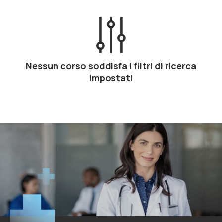
Nessun corso soddisfa i filtri di ricerca
impostati