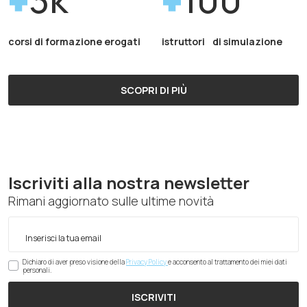
corsi di formazione erogati
istruttori di simulazione
SCOPRI DI PIÙ
Iscriviti alla nostra newsletter
Rimani aggiornato sulle ultime novità
Dichiaro di aver preso visione della
Privacy Policy
e acconsento al trattamento dei miei dati
personali.
ISCRIVITI