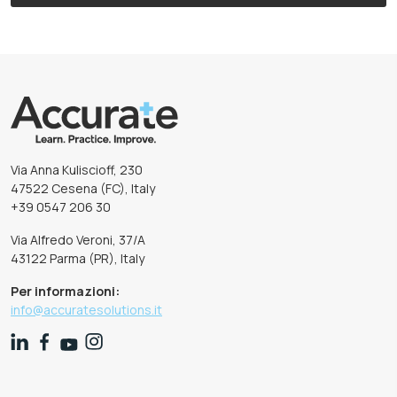
Via Anna Kuliscioff, 230
47522 Cesena (FC), Italy
+39 0547 206 30
Via Alfredo Veroni, 37/A
43122 Parma (PR), Italy
Per informazioni:
info@accuratesolutions.it