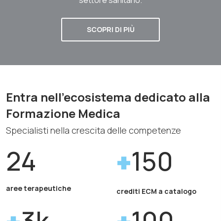
SCOPRI DI PIÙ
Entra nell'ecosistema dedicato alla
Formazione Medica
Specialisti nella crescita delle competenze
24
150
aree terapeutiche
crediti ECM a catalogo
3k
100