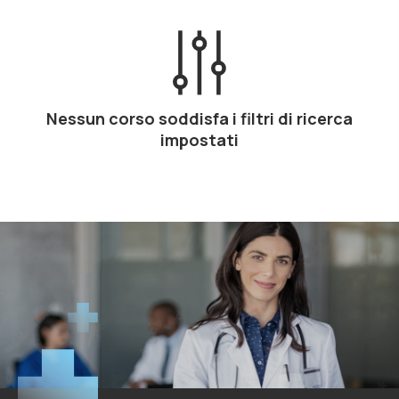
Nessun corso soddisfa i filtri di ricerca
impostati