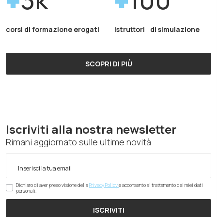
corsi di formazione erogati
istruttori di simulazione
SCOPRI DI PIÙ
Iscriviti alla nostra newsletter
Rimani aggiornato sulle ultime novità
Dichiaro di aver preso visione della
Privacy Policy
e acconsento al trattamento dei miei dati
personali.
ISCRIVITI