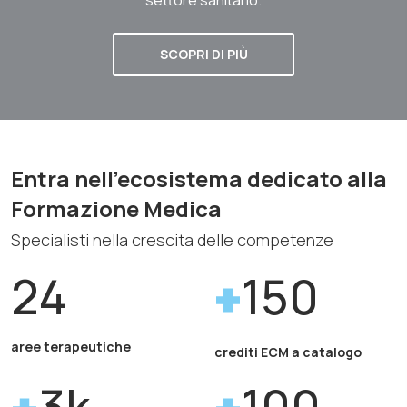
SCOPRI DI PIÙ
Entra nell'ecosistema dedicato alla
Formazione Medica
Specialisti nella crescita delle competenze
24
150
aree terapeutiche
crediti ECM a catalogo
3k
100