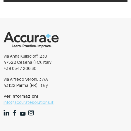
Via Anna Kuliscioff, 230
47522 Cesena (FC), Italy
+39 0547 206 30
Via Alfredo Veroni, 37/A
43122 Parma (PR), Italy
Per informazioni:
info@accuratesolutions.it