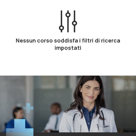
Nessun corso soddisfa i filtri di ricerca
impostati