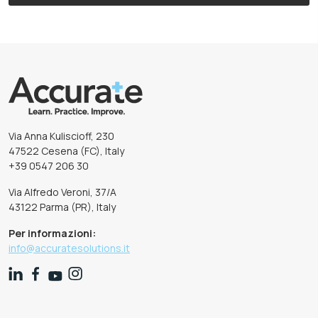
Via Anna Kuliscioff, 230
47522 Cesena (FC), Italy
+39 0547 206 30
Via Alfredo Veroni, 37/A
43122 Parma (PR), Italy
Per informazioni:
info@accuratesolutions.it