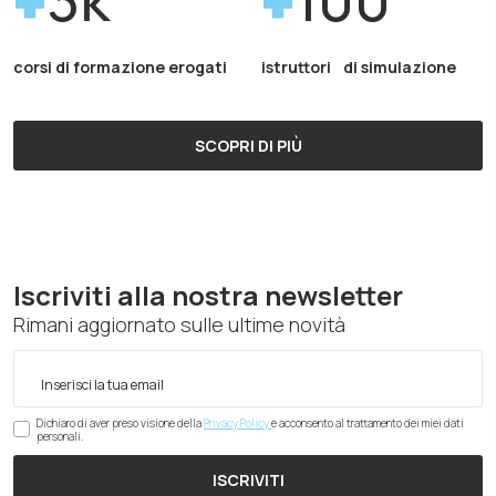
corsi di formazione erogati
istruttori di simulazione
SCOPRI DI PIÙ
Iscriviti alla nostra newsletter
Rimani aggiornato sulle ultime novità
Dichiaro di aver preso visione della
Privacy Policy
e acconsento al trattamento dei miei dati
personali.
ISCRIVITI