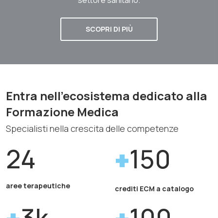
SCOPRI DI PIÙ
Entra nell'ecosistema dedicato alla
Formazione Medica
Specialisti nella crescita delle competenze
24
150
aree terapeutiche
crediti ECM a catalogo
3k
100