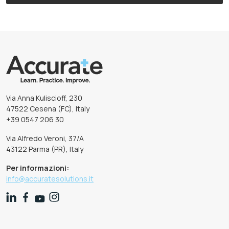
Via Anna Kuliscioff, 230
47522 Cesena (FC), Italy
+39 0547 206 30
Via Alfredo Veroni, 37/A
43122 Parma (PR), Italy
Per informazioni:
info@accuratesolutions.it