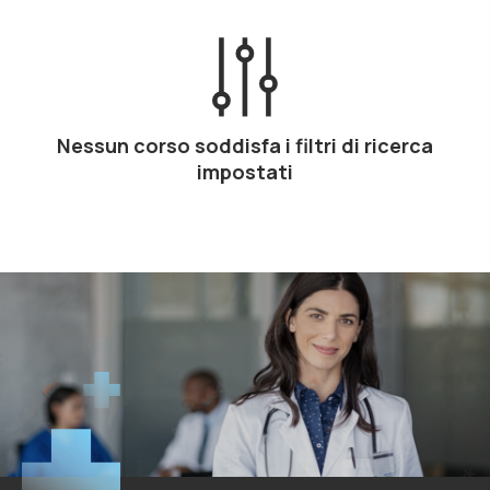
Nessun corso soddisfa i filtri di ricerca
impostati