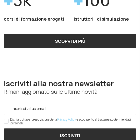
corsi di formazione erogati
istruttori di simulazione
SCOPRI DI PIÙ
Iscriviti alla nostra newsletter
Rimani aggiornato sulle ultime novità
Dichiaro di aver preso visione della
Privacy Policy
e acconsento al trattamento dei miei dati
personali.
ISCRIVITI