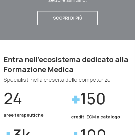
SCOPRI DI PIÙ
Entra nell'ecosistema dedicato alla
Formazione Medica
Specialisti nella crescita delle competenze
24
150
aree terapeutiche
crediti ECM a catalogo
3k
100