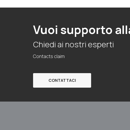
Vuoi supporto all
Chiedi ai nostri esperti
Contacts claim
CONTATTACI