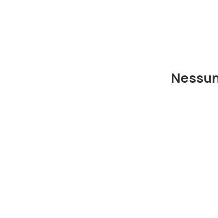
Nessun 