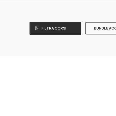
FILTRA CORSI
BUNDLE AC