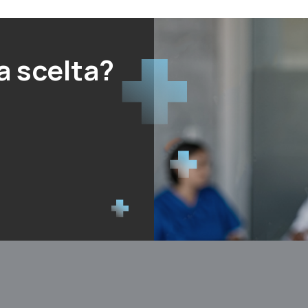
a scelta?