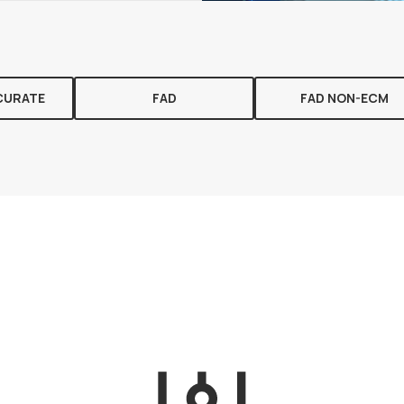
CURATE
FAD
FAD NON-ECM