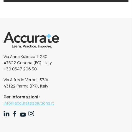
Via Anna Kuliscioff, 230
47522 Cesena (FC), Italy
+39 0547 206 30
Via Alfredo Veroni, 37/A
43122 Parma (PR), Italy
Per informazioni:
info@accuratesolutions.it