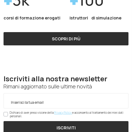
corsi di formazione erogati
istruttori di simulazione
SCOPRI DI PIÙ
Iscriviti alla nostra newsletter
Rimani aggiornato sulle ultime novità
Dichiaro di aver preso visione della
Privacy Policy
e acconsento al trattamento dei miei dati
personali.
ISCRIVITI