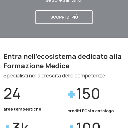
SCOPRI DI PIÙ
Entra nell'ecosistema dedicato alla
Formazione Medica
Specialisti nella crescita delle competenze
24
150
aree terapeutiche
crediti ECM a catalogo
3k
100