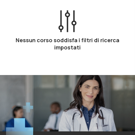
Nessun corso soddisfa i filtri di ricerca
impostati