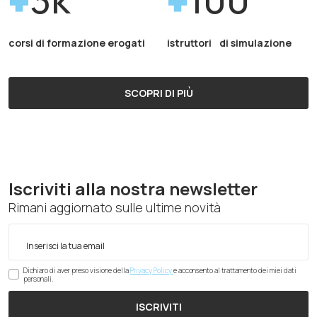
corsi di formazione erogati
istruttori di simulazione
SCOPRI DI PIÙ
Iscriviti alla nostra newsletter
Rimani aggiornato sulle ultime novità
Dichiaro di aver preso visione della
Privacy Policy
e acconsento al trattamento dei miei dati
personali.
ISCRIVITI