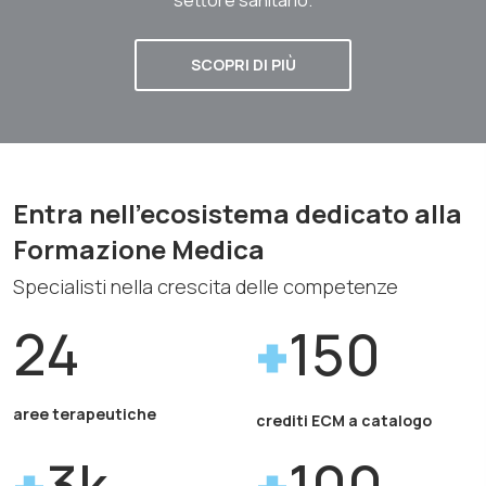
SCOPRI DI PIÙ
Entra nell'ecosistema dedicato alla
Formazione Medica
Specialisti nella crescita delle competenze
24
150
aree terapeutiche
crediti ECM a catalogo
3k
100