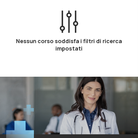
Nessun corso soddisfa i filtri di ricerca
impostati