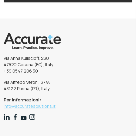
Via Anna Kuliscioff, 230
47522 Cesena (FC), Italy
+39 0547 206 30
Via Alfredo Veroni, 37/A
43122 Parma (PR), Italy
Per informazioni:
info@accuratesolutions.it