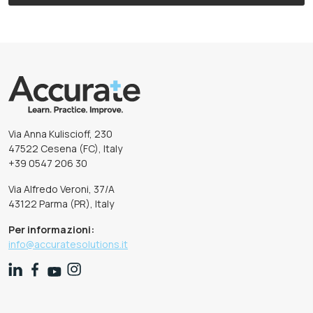
Via Anna Kuliscioff, 230
47522 Cesena (FC), Italy
+39 0547 206 30
Via Alfredo Veroni, 37/A
43122 Parma (PR), Italy
Per informazioni:
info@accuratesolutions.it