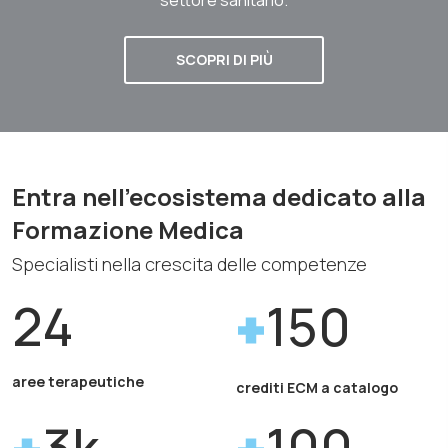
SCOPRI DI PIÙ
Entra nell'ecosistema dedicato alla
Formazione Medica
Specialisti nella crescita delle competenze
24
150
aree terapeutiche
crediti ECM a catalogo
3k
100