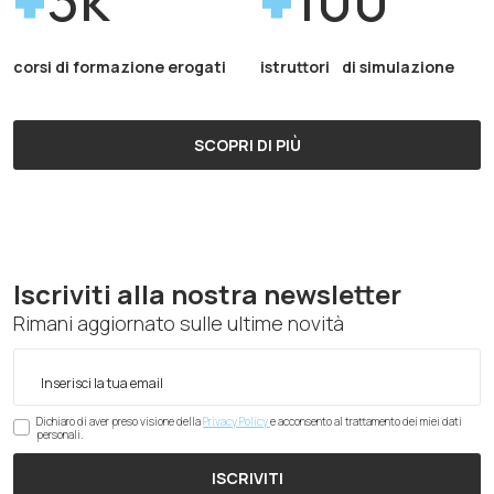
corsi di formazione erogati
istruttori di simulazione
SCOPRI DI PIÙ
Iscriviti alla nostra newsletter
Rimani aggiornato sulle ultime novità
Dichiaro di aver preso visione della
Privacy Policy
e acconsento al trattamento dei miei dati
personali.
ISCRIVITI