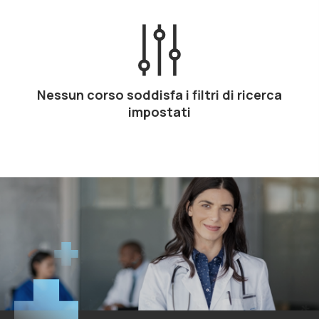
Nessun corso soddisfa i filtri di ricerca
impostati