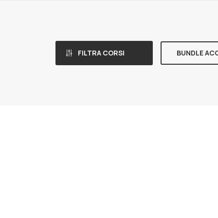
FILTRA CORSI
BUNDLE AC