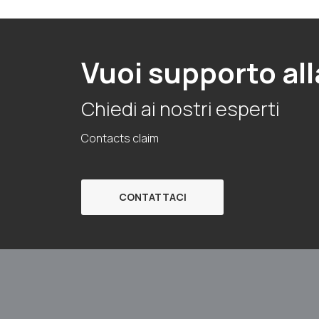
Vuoi supporto all
Chiedi ai nostri esperti
Contacts claim
CONTATTACI