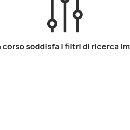
corso soddisfa i filtri di ricerca i