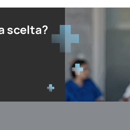
a scelta?