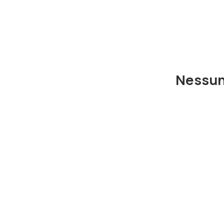
Nessun 