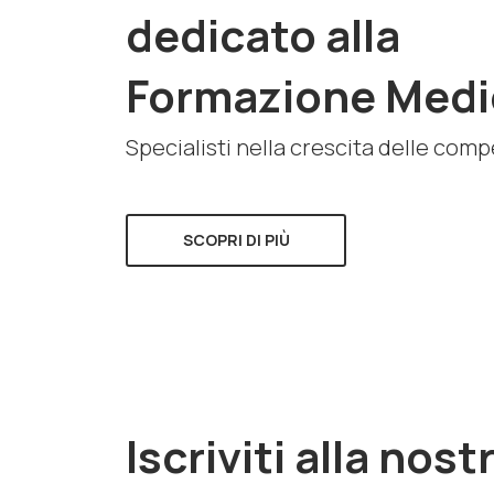
dedicato alla
Formazione Medi
Specialisti nella crescita delle com
SCOPRI DI PIÙ
Iscriviti alla nost