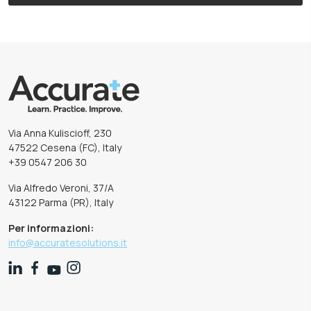
Via Anna Kuliscioff, 230
47522 Cesena (FC), Italy
+39 0547 206 30
Via Alfredo Veroni, 37/A
43122 Parma (PR), Italy
Per informazioni:
info@accuratesolutions.it