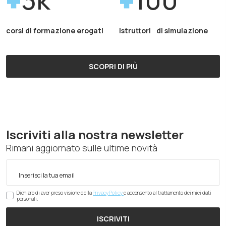
corsi di formazione erogati
istruttori di simulazione
SCOPRI DI PIÙ
Iscriviti alla nostra newsletter
Rimani aggiornato sulle ultime novità
Dichiaro di aver preso visione della
Privacy Policy
e acconsento al trattamento dei miei dati
personali.
ISCRIVITI