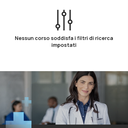
Nessun corso soddisfa i filtri di ricerca
impostati