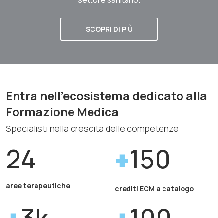
SCOPRI DI PIÙ
Entra nell'ecosistema dedicato alla
Formazione Medica
Specialisti nella crescita delle competenze
24
150
aree terapeutiche
crediti ECM a catalogo
3k
100