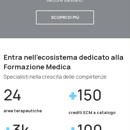
SCOPRI DI PIÙ
Entra nell'ecosistema dedicato alla
Formazione Medica
Specialisti nella crescita delle competenze
24
150
aree terapeutiche
crediti ECM a catalogo
3k
100