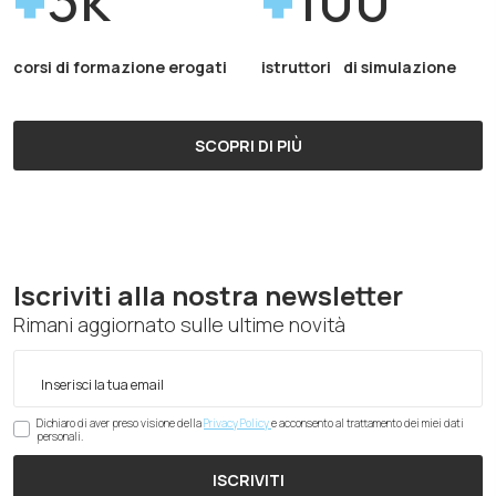
corsi di formazione erogati
istruttori di simulazione
SCOPRI DI PIÙ
Iscriviti alla nostra newsletter
Rimani aggiornato sulle ultime novità
Dichiaro di aver preso visione della
Privacy Policy
e acconsento al trattamento dei miei dati
personali.
ISCRIVITI