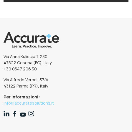
Via Anna Kuliscioff, 230
47522 Cesena (FC), Italy
+39 0547 206 30
Via Alfredo Veroni, 37/A
43122 Parma (PR), Italy
Per informazioni:
info@accuratesolutions.it