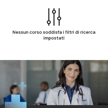
Nessun corso soddisfa i filtri di ricerca
impostati