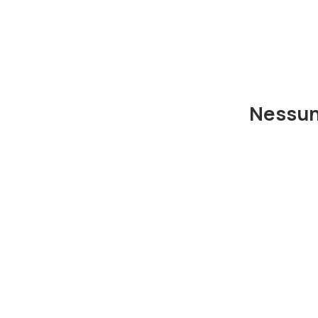
Nessun 