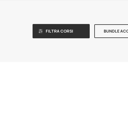
FILTRA CORSI
BUNDLE AC