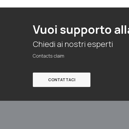
Vuoi supporto all
Chiedi ai nostri esperti
Contacts claim
CONTATTACI