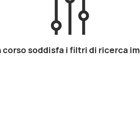
corso soddisfa i filtri di ricerca i