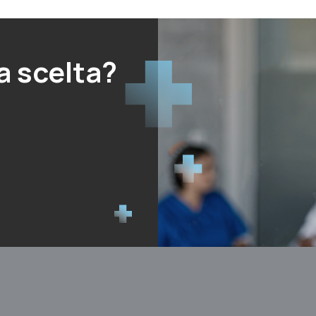
a scelta?