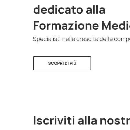
dedicato alla
Formazione Medi
Specialisti nella crescita delle com
SCOPRI DI PIÙ
Iscriviti alla nost