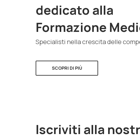
dedicato alla
Formazione Medi
Specialisti nella crescita delle com
SCOPRI DI PIÙ
Iscriviti alla nost