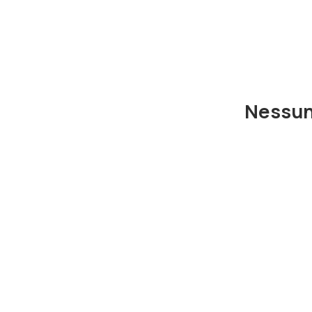
Nessun 