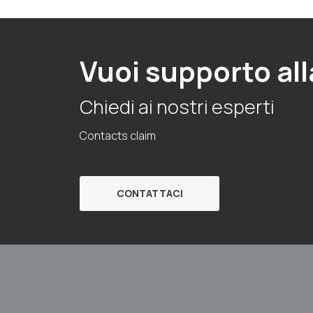
Vuoi supporto all
Chiedi ai nostri esperti
Contacts claim
CONTATTACI