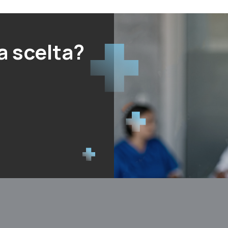
a scelta?