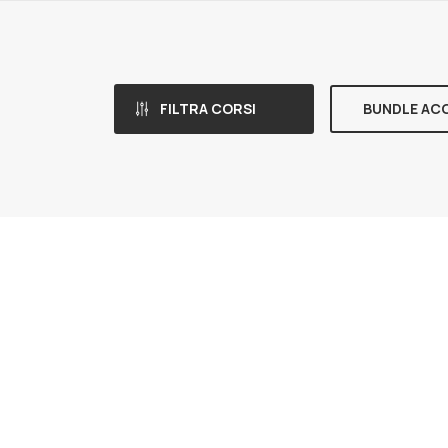
FILTRA CORSI
BUNDLE AC