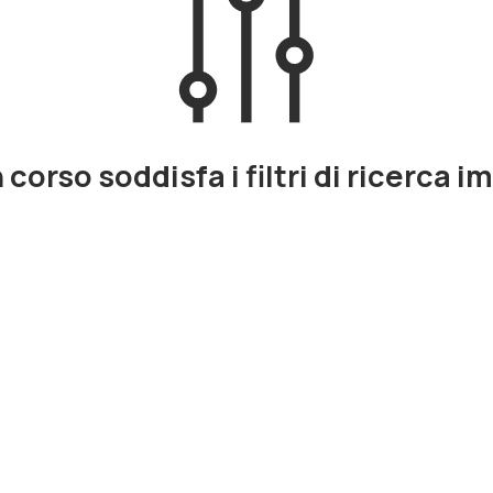
corso soddisfa i filtri di ricerca i