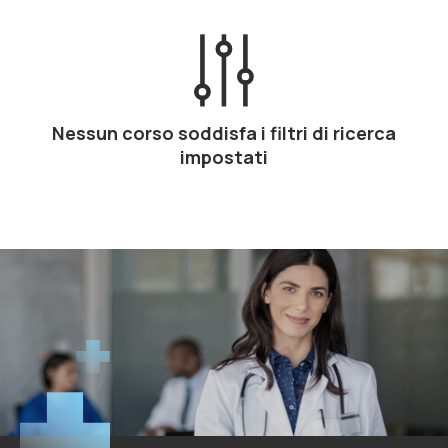
Nessun corso soddisfa i filtri di ricerca
impostati