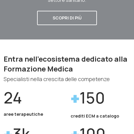
SCOPRI DI PIÙ
Entra nell'ecosistema dedicato alla
Formazione Medica
Specialisti nella crescita delle competenze
24
150
aree terapeutiche
crediti ECM a catalogo
3k
100