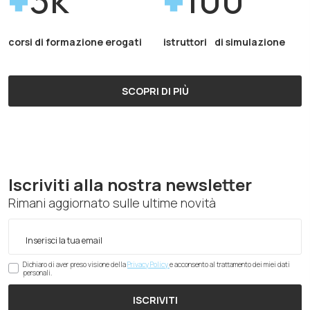
corsi di formazione erogati
istruttori di simulazione
SCOPRI DI PIÙ
Iscriviti alla nostra newsletter
Rimani aggiornato sulle ultime novità
Dichiaro di aver preso visione della
Privacy Policy
e acconsento al trattamento dei miei dati
personali.
ISCRIVITI