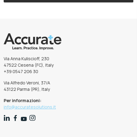
Via Anna Kuliscioff, 230
47522 Cesena (FC), Italy
+39 0547 206 30
Via Alfredo Veroni, 37/A
43122 Parma (PR), Italy
Per informazioni:
info@accuratesolutions.it