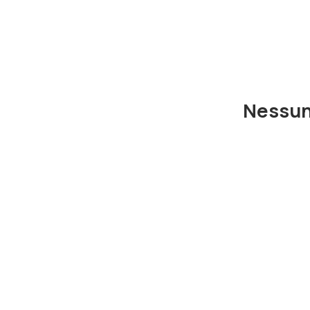
Nessun 