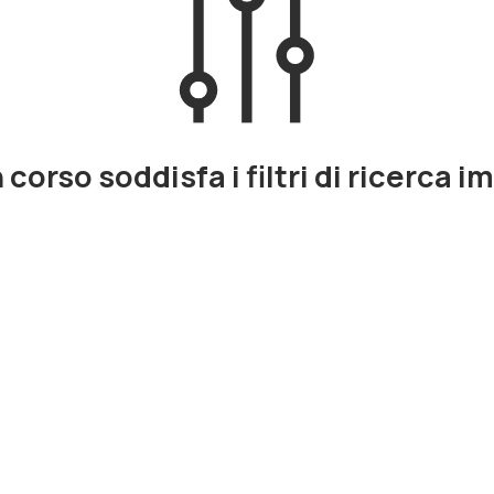
corso soddisfa i filtri di ricerca i