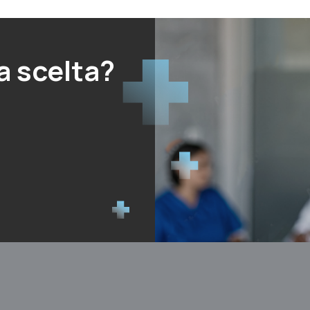
a scelta?