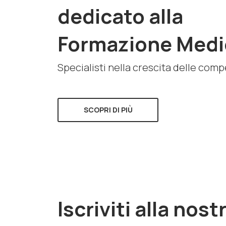
dedicato alla
Formazione Medi
Specialisti nella crescita delle com
SCOPRI DI PIÙ
Iscriviti alla nost