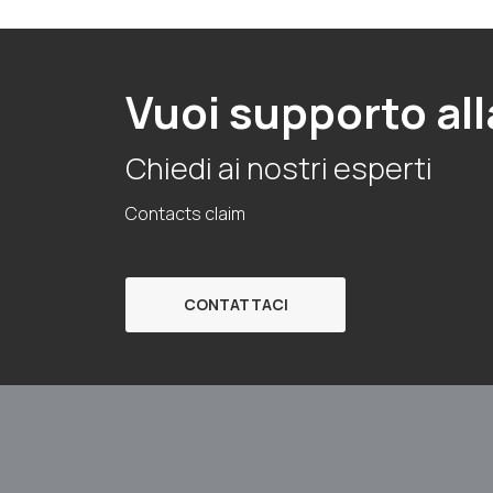
Vuoi supporto all
Chiedi ai nostri esperti
Contacts claim
CONTATTACI