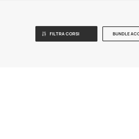
FILTRA CORSI
BUNDLE AC